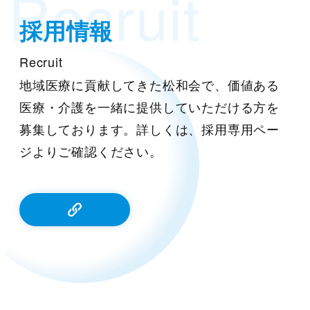
Recruit
採用情報
Recruit
地域医療に貢献してきた松和会で、価値ある
医療・介護を一緒に提供していただける方を
募集しております。詳しくは、採用専用ペー
ジよりご確認ください。