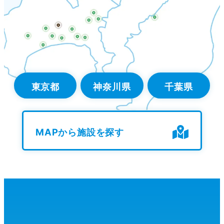
東京都
神奈川県
千葉県
MAPから施設を探す