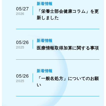
新着情報
05/27
「栄養士部会健康コラム」を更
2026
新しました
新着情報
05/26
2025
医療情報取得加算に関する事項
新着情報
05/26
「一般名処方」についてのお願
2025
い