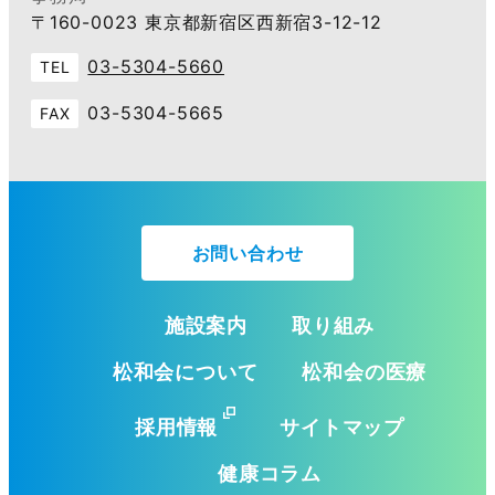
〒160-0023 東京都新宿区西新宿3-12-12
03-5304-5660
TEL
03-5304-5665
FAX
お問い合わせ
施設案内
取り組み
松和会について
松和会の医療
採用情報
サイトマップ
健康コラム