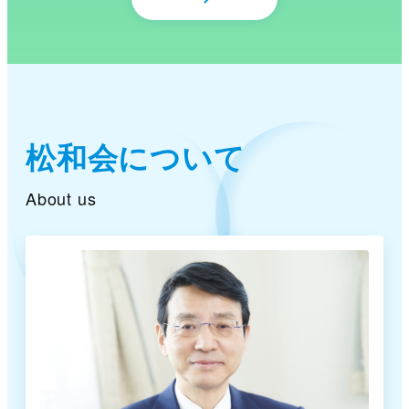
松和会について
About us