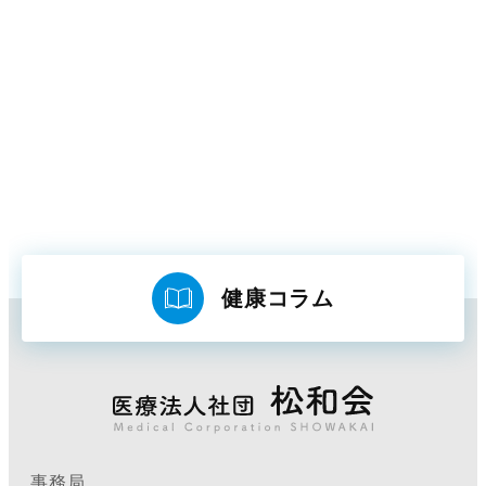
健康コラム
事務局