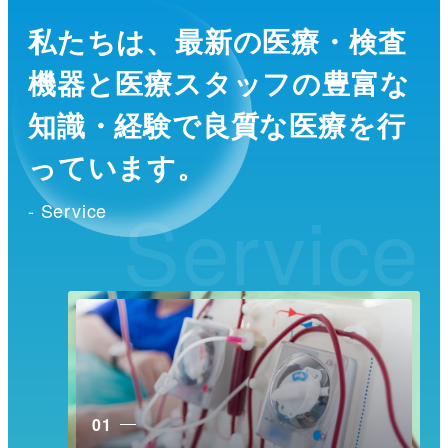
私たちは、最新の医療・検査
機器と医療スタッフの
豊富な
知識・経験で良質な医療を行
っています。
Service
- Service
01