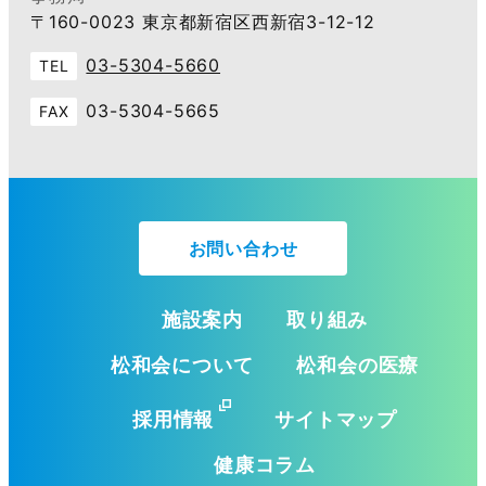
〒160-0023 東京都新宿区西新宿3-12-12
03-5304-5660
TEL
03-5304-5665
FAX
お問い合わせ
施設案内
取り組み
松和会について
松和会の医療
採用情報
サイトマップ
健康コラム