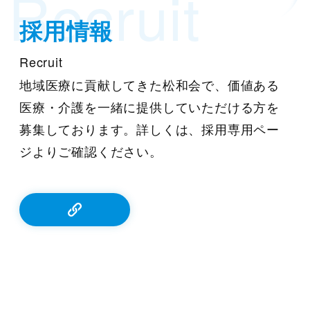
Recruit
採用情報
Recruit
地域医療に貢献してきた松和会で、価値ある
医療・介護を一緒に提供していただける方を
募集しております。詳しくは、採用専用ペー
ジよりご確認ください。