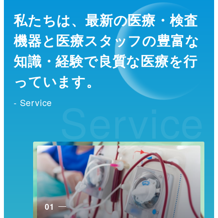
私たちは、最新の医療・検査
機器と医療スタッフの
豊富な
知識・経験で良質な医療を行
っています。
Service
- Service
01