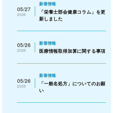
新着情報
05/27
「栄養士部会健康コラム」を更
2026
新しました
新着情報
05/26
2025
医療情報取得加算に関する事項
新着情報
05/26
「一般名処方」についてのお願
2025
い