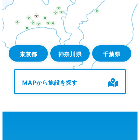
東京都
神奈川県
千葉県
MAPから施設を探す