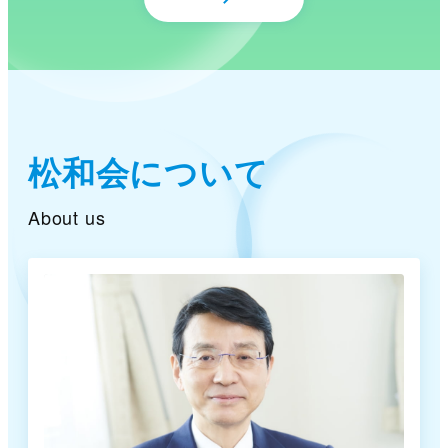
松和会について
About us