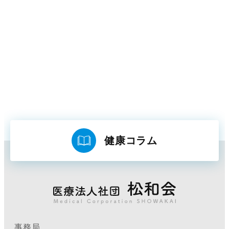
健康コラム
事務局