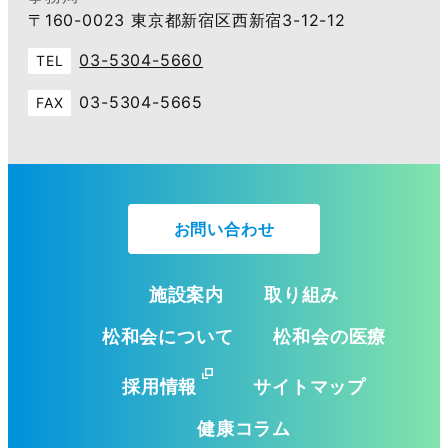
〒160-0023 東京都新宿区西新宿3-12-12
03-5304-5660
TEL
03-5304-5665
FAX
お問い合わせ
施設案内
取り組み
松和会について
松和会の医療
採用情報
サイトマップ
健康コラム