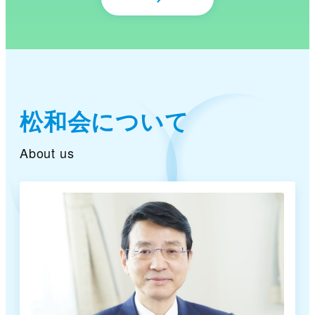
松和会について
About us