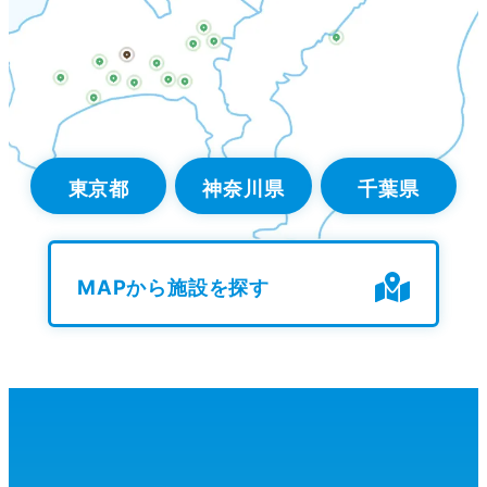
東京都
神奈川県
千葉県
MAPから施設を探す