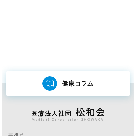
健康コラム
事務局