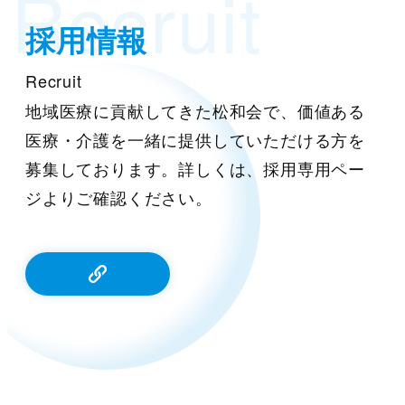
Recruit
採用情報
Recruit
地域医療に貢献してきた松和会で、価値ある
医療・介護を一緒に提供していただける方を
募集しております。詳しくは、採用専用ペー
ジよりご確認ください。