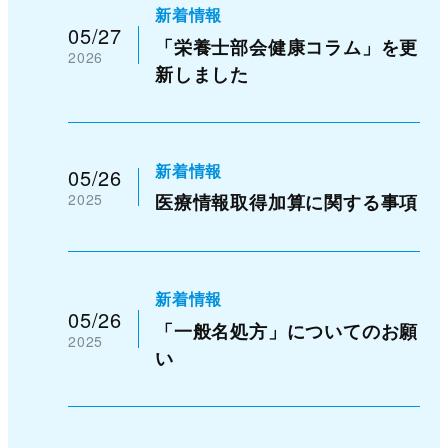
新着情報
05/27
「栄養士部会健康コラム」を更
2026
新しました
新着情報
05/26
2025
医療情報取得加算に関する事項
新着情報
05/26
「一般名処方」についてのお願
2025
い