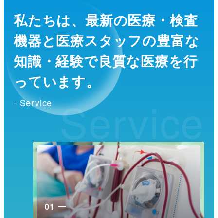
私たちは、最新の医療・検査
機器と医療スタッフの
豊富な
知識・経験で良質な医療を行
っています。
Service
- Service
01