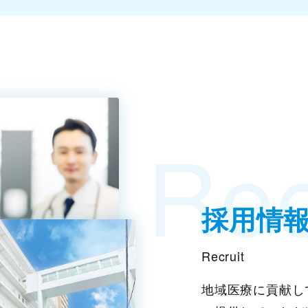
Rec
採用情
Recruit
地域医療に貢献し