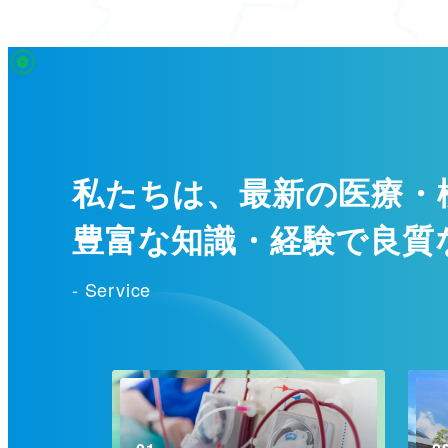
私たちは、最新の医療・
豊富な知識・経験で良質
- Service