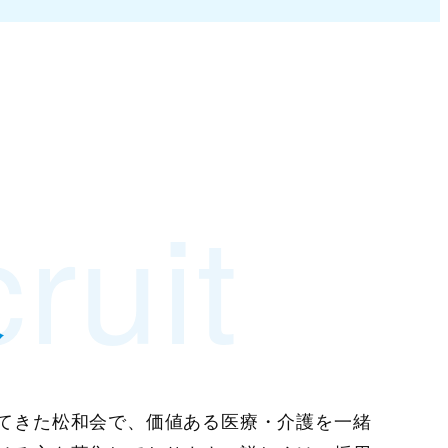
ruit
報
てきた松和会で、価値ある医療・介護を一緒