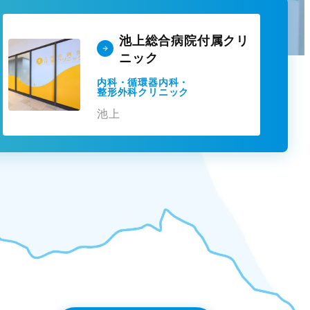
池上総合病院付属クリ
ニック
内科・循環器内科・
整形外科クリニック
池上