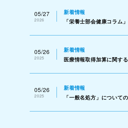
新着情報
05/27
2026
「栄養士部会健康コラム
新着情報
05/26
2025
医療情報取得加算に関す
新着情報
05/26
2025
「一般名処方」について