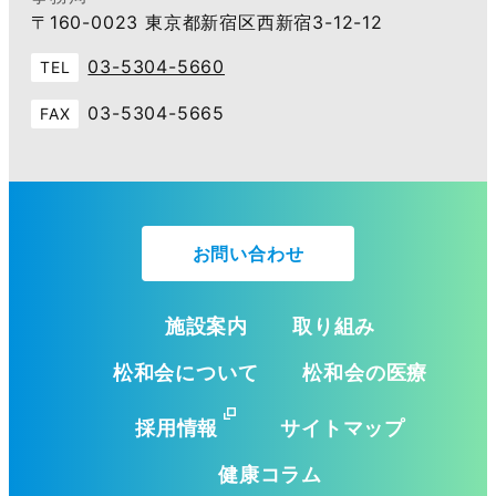
〒160-0023 東京都新宿区西新宿3-12-12
03-5304-5660
TEL
03-5304-5665
FAX
お問い合わせ
施設案内
取り組み
松和会について
松和会の医療
採用情報
サイトマップ
健康コラム