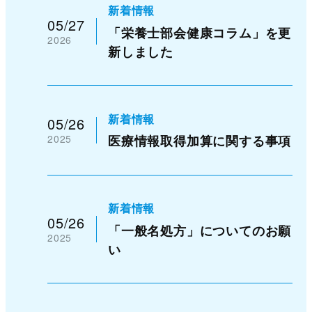
新着情報
05/27
「栄養士部会健康コラム」を更
2026
新しました
新着情報
05/26
2025
医療情報取得加算に関する事項
新着情報
05/26
「一般名処方」についてのお願
2025
い