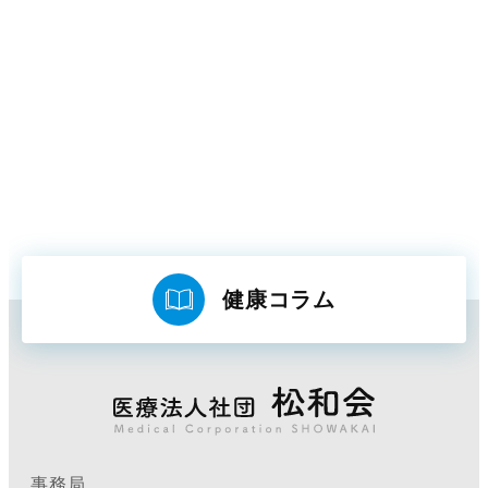
健康コラム
事務局