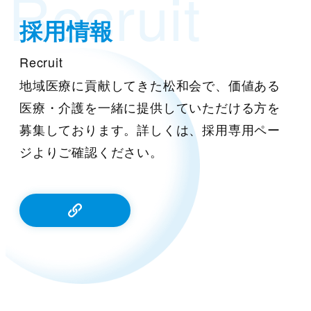
Recruit
採用情報
Recruit
地域医療に貢献してきた松和会で、価値ある
医療・介護を一緒に提供していただける方を
募集しております。詳しくは、採用専用ペー
ジよりご確認ください。