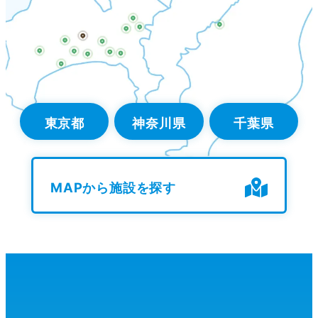
東京都
神奈川県
千葉県
MAPから施設を探す