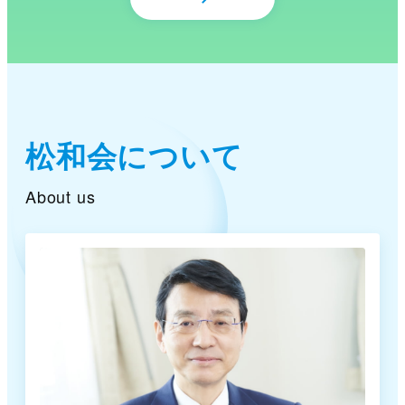
松和会について
About us