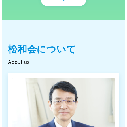
松和会について
About us