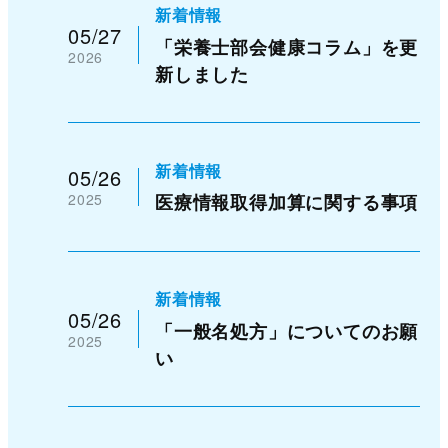
新着情報
05/27
「栄養士部会健康コラム」を更
2026
新しました
新着情報
05/26
2025
医療情報取得加算に関する事項
新着情報
05/26
「一般名処方」についてのお願
2025
い