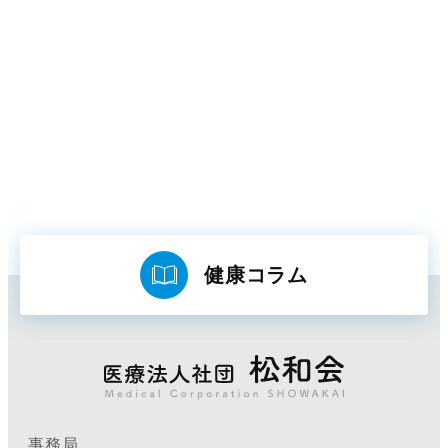
健康コラム
事務局