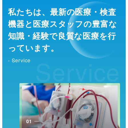
私たちは、最新の医療・検査
機器と医療スタッフの
豊富な
知識・経験で良質な医療を行
っています。
Service
- Service
01