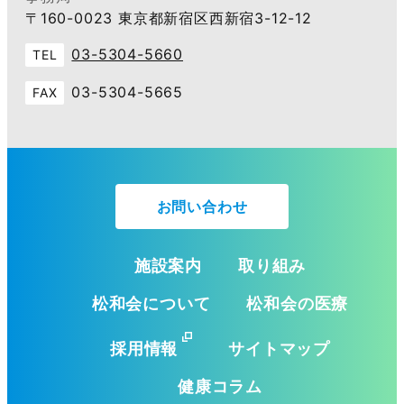
〒160-0023 東京都新宿区西新宿3-12-12
03-5304-5660
TEL
03-5304-5665
FAX
お問い合わせ
施設案内
取り組み
松和会について
松和会の医療
採用情報
サイトマップ
健康コラム