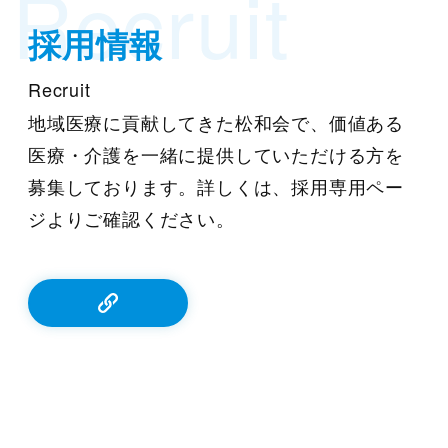
Recruit
採用情報
Recruit
地域医療に貢献してきた松和会で、価値ある
医療・介護を一緒に提供していただける方を
募集しております。詳しくは、採用専用ペー
ジよりご確認ください。