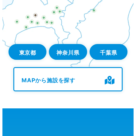
東京都
神奈川県
千葉県
MAPから施設を探す