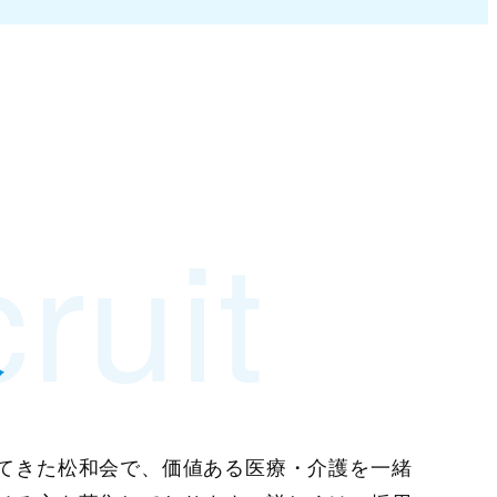
ruit
報
てきた松和会で、価値ある医療・介護を一緒