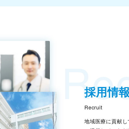
Rec
採用情
Recruit
地域医療に貢献し