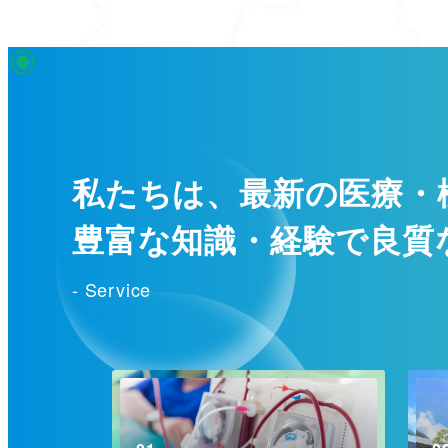
私たちは、最新の医療・
豊富な知識・経験で良質
- Service