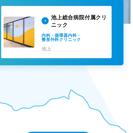
池上総合病院付属クリ
ニック
内科・循環器内科・
整形外科クリニック
池上