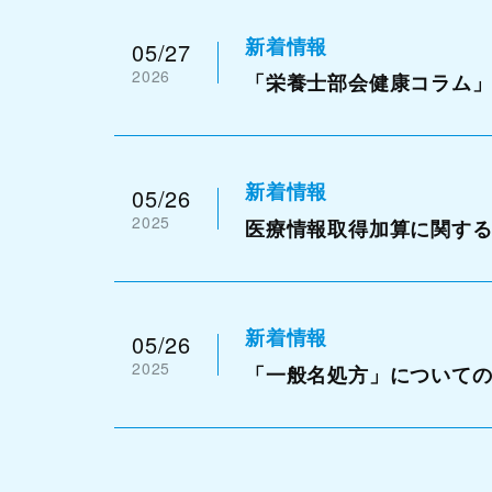
新着情報
05/27
2026
「栄養士部会健康コラム
新着情報
05/26
2025
医療情報取得加算に関す
新着情報
05/26
2025
「一般名処方」について