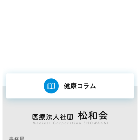
健康コラム
事務局