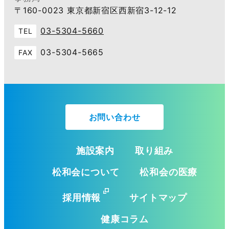
〒160-0023 東京都新宿区西新宿3-12-12
03-5304-5660
TEL
03-5304-5665
FAX
お問い合わせ
施設案内
取り組み
松和会について
松和会の医療
採用情報
サイトマップ
健康コラム