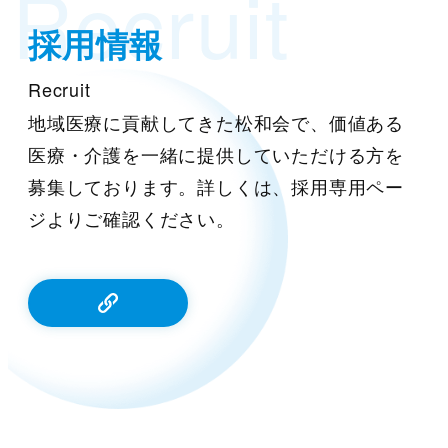
Recruit
採用情報
Recruit
地域医療に貢献してきた松和会で、価値ある
医療・介護を一緒に提供していただける方を
募集しております。詳しくは、採用専用ペー
ジよりご確認ください。