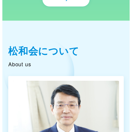
松和会について
About us