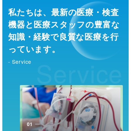
私たちは、最新の医療・検査
機器と医療スタッフの
豊富な
知識・経験で良質な医療を行
っています。
Service
- Service
01