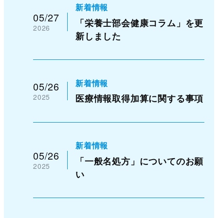
新着情報
05/27
「栄養士部会健康コラム」を更
2026
新しました
新着情報
05/26
2025
医療情報取得加算に関する事項
新着情報
05/26
「一般名処方」についてのお願
2025
い