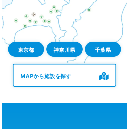
東京都
神奈川県
千葉県
MAPから施設を探す