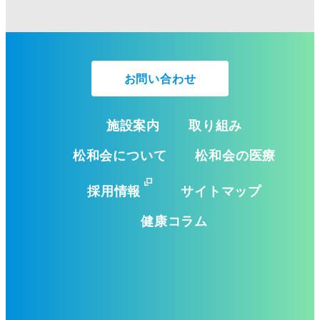
お問い合わせ
施設案内
取り組み
松和会について
松和会の医療
採用情報
サイトマップ
健康コラム