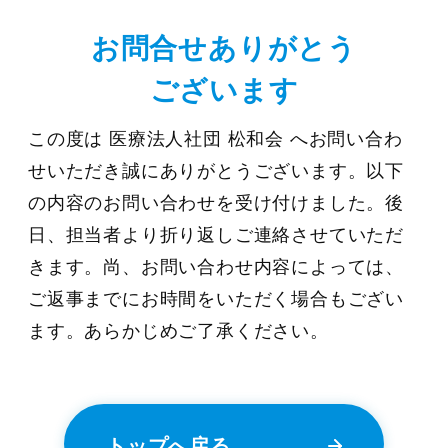
お問合せありがとう
ございます
この度は 医療法人社団 松和会 へお問い合わ
せいただき誠にありがとうございます。
以下
の内容のお問い合わせを受け付けました。
後
日、担当者より折り返しご連絡させていただ
きます。
尚、お問い合わせ内容によっては、
ご返事までにお時間をいただく場合もござい
ます。
あらかじめご了承ください。
トップへ戻る