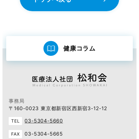
健康コラム
事務局
〒160-0023 東京都新宿区西新宿3-12-12
03-5304-5660
TEL
03-5304-5665
FAX