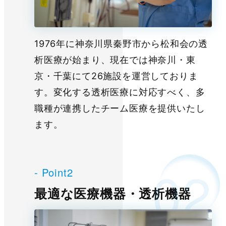
1976年に神奈川県秦野市から松和会の透
析医療が始まり、現在では神奈川・東
京・千葉にて26施設を運営しておりま
す。変化する透析医療に対応すべく、多
職種が連携したチーム医療を提供いたし
ます。
- Point2
最適な医療機器・透析機器