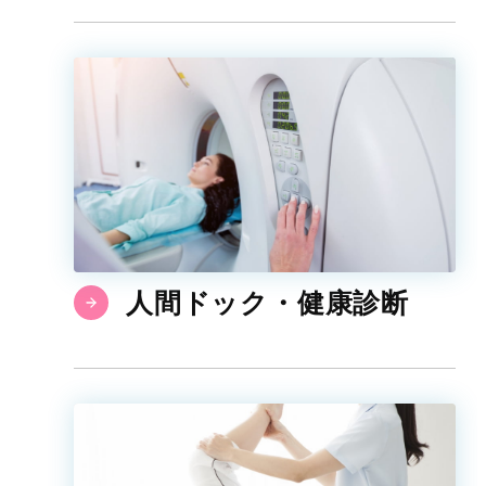
人間ドック・健康診断