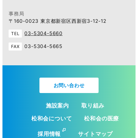
事務局
〒160-0023 東京都新宿区西新宿3-12-12
03-5304-5660
TEL
03-5304-5665
FAX
お問い合わせ
施設案内
取り組み
松和会について
松和会の医療
採用情報
サイトマップ