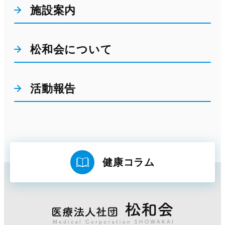
施設案内
松和会について
活動報告
健康コラム