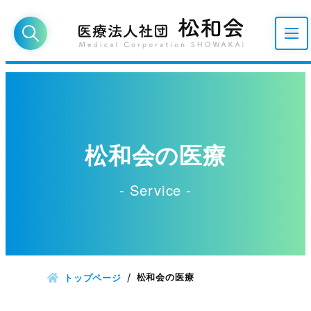
松和会の医療
- Service -
松和会の医療
トップページ