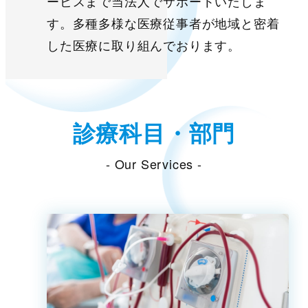
ービスまで当法人でサポートいたしま
す。多種多様な医療従事者が地域と密着
した医療に取り組んでおります。
診療科目・部門
- Our Services -