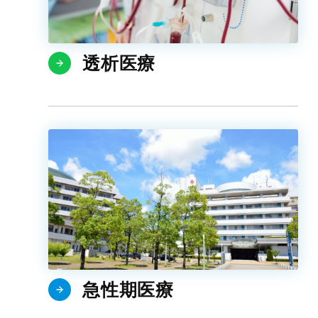
透析医療
急性期医療