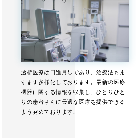
透析医療は日進月歩であり、治療法もま
すます多様化しております。最新の医療
機器に関する情報を収集し、ひとりひと
りの患者さんに最適な医療を提供できる
よう努めております。