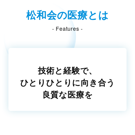
松和会の医療とは
- Features -
技術と経験で、
ひとりひとりに向き合う
良質な医療を