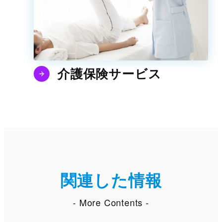
介護保険サービス
関連した情報
- More Contents -