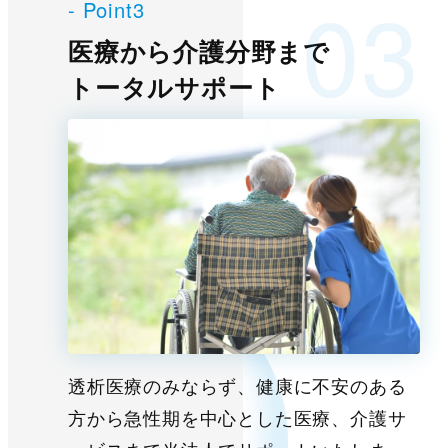
- Point3
医療から介護分野まで
トータルサポート
透析医療のみならず、健康に不安のある
方から急性期を中心とした医療、介護サ